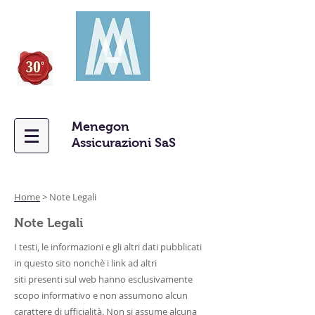
Menegon
Assicurazioni SaS
Home
> Note Legali
Note Legali
I testi, le informazioni e gli altri dati pubblicati
in questo sito nonchè i link ad altri
siti presenti sul web hanno esclusivamente
scopo informativo e non assumono alcun
carattere di ufficialità.
Non si assume alcuna